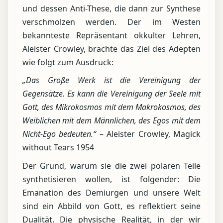
und dessen Anti-These, die dann zur Synthese
verschmolzen werden. Der im Westen
bekannteste Repräsentant okkulter Lehren,
Aleister Crowley, brachte das Ziel des Adepten
wie folgt zum Ausdruck:
„Das Große Werk ist die Vereinigung der
Gegensätze. Es kann die Vereinigung der Seele mit
Gott, des Mikrokosmos mit dem Makrokosmos, des
Weiblichen mit dem Männlichen, des Egos mit dem
Nicht-Ego bedeuten.“
– Aleister Crowley, Magick
without Tears 1954
Der Grund, warum sie die zwei polaren Teile
synthetisieren wollen, ist folgender: Die
Emanation des Demiurgen und unsere Welt
sind ein Abbild von Gott, es reflektiert seine
Dualität. Die physische Realität, in der wir