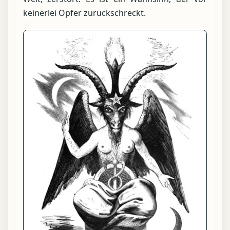
keinerlei Opfer zurückschreckt.