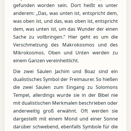
gefunden worden sein. Dort heißt es unter
anderem: „Das, was unten ist, entspricht dem,
was oben ist, und das, was oben ist, entspricht
dem, was unten ist, um das Wunder der einen
Sache zu vollbringen.“ Hier geht es um die
Verschmelzung des Makrokosmos und des
Mikrokosmos. Oben und Unten werden zu
einem Ganzen vereinheitlicht.
Die zwei Säulen Jachim und Boaz sind ein
dualistisches Symbol der Freimaurer. So hießen
die zwei Säulen zum Eingang zu Solomons
Tempel, allerdings wurde sie in der Bibel nie
mit dualistischen Merkmalen beschrieben oder
anderweitig groß erwähnt. Oft werden sie
dargestellt mit einem Mond und einer Sonne
darüber schwebend, ebenfalls Symbole für die