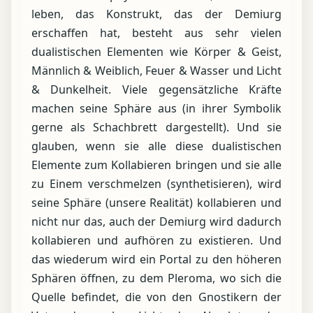
leben, das Konstrukt, das der Demiurg
erschaffen hat, besteht aus sehr vielen
dualistischen Elementen wie Körper & Geist,
Männlich & Weiblich, Feuer & Wasser und Licht
& Dunkelheit. Viele gegensätzliche Kräfte
machen seine Sphäre aus (in ihrer Symbolik
gerne als Schachbrett dargestellt). Und sie
glauben, wenn sie alle diese dualistischen
Elemente zum Kollabieren bringen und sie alle
zu Einem verschmelzen (synthetisieren), wird
seine Sphäre (unsere Realität) kollabieren und
nicht nur das, auch der Demiurg wird dadurch
kollabieren und aufhören zu existieren. Und
das wiederum wird ein Portal zu den höheren
Sphären öffnen, zu dem Pleroma, wo sich die
Quelle befindet, die von den Gnostikern der