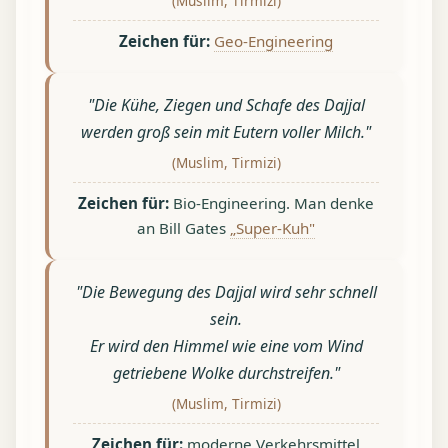
(Muslim, Tirmizi)
Zeichen für:
Geo-Engineering
"Die Kühe, Ziegen und Schafe des Dajjal
werden groß sein mit Eutern voller Milch."
(Muslim, Tirmizi)
Zeichen für:
Bio-Engineering. Man denke
an Bill Gates
„Super-Kuh"
"Die Bewegung des Dajjal wird sehr schnell
sein.
Er wird den Himmel wie eine vom Wind
getriebene Wolke durchstreifen."
(Muslim, Tirmizi)
Zeichen für:
moderne Verkehrsmittel