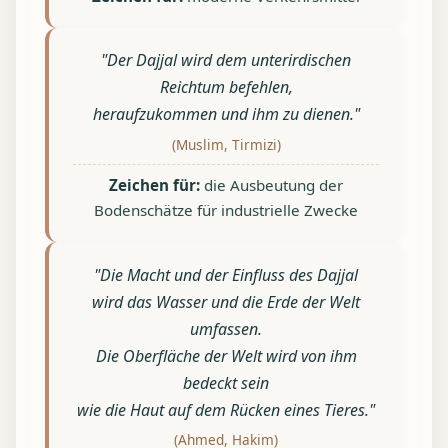
"Der Dajjal wird dem unterirdischen
Reichtum befehlen,
heraufzukommen und ihm zu dienen."
(Muslim, Tirmizi)
Zeichen für:
die Ausbeutung der
Bodenschätze für industrielle Zwecke
"Die Macht und der Einfluss des Dajjal
wird das Wasser und die Erde der Welt
umfassen.
Die Oberfläche der Welt wird von ihm
bedeckt sein
wie die Haut auf dem Rücken eines Tieres."
(Ahmed, Hakim)