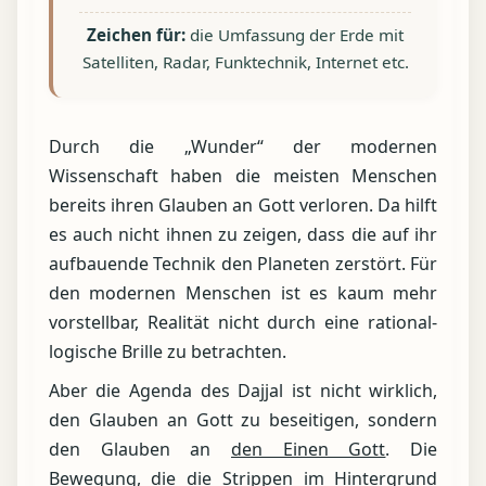
Zeichen für:
die Umfassung der Erde mit
Satelliten, Radar, Funktechnik, Internet etc.
Durch die „Wunder“ der modernen
Wissenschaft haben die meisten Menschen
bereits ihren Glauben an Gott verloren. Da hilft
es auch nicht ihnen zu zeigen, dass die auf ihr
aufbauende Technik den Planeten zerstört. Für
den modernen Menschen ist es kaum mehr
vorstellbar, Realität nicht durch eine rational-
logische Brille zu betrachten.
Aber die Agenda des Dajjal ist nicht wirklich,
den Glauben an Gott zu beseitigen, sondern
den Glauben an
den Einen Gott
. Die
Bewegung, die die Strippen im Hintergrund