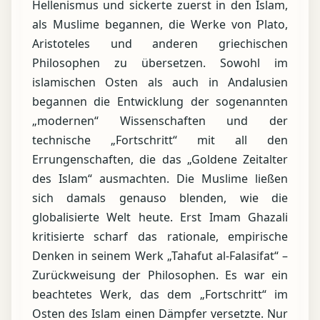
Hellenismus und sickerte zuerst in den Islam,
als Muslime begannen, die Werke von Plato,
Aristoteles und anderen griechischen
Philosophen zu übersetzen. Sowohl im
islamischen Osten als auch in Andalusien
begannen die Entwicklung der sogenannten
„modernen“ Wissenschaften und der
technische „Fortschritt“ mit all den
Errungenschaften, die das „Goldene Zeitalter
des Islam“ ausmachten. Die Muslime ließen
sich damals genauso blenden, wie die
globalisierte Welt heute. Erst Imam Ghazali
kritisierte scharf das rationale, empirische
Denken in seinem Werk „Tahafut al-Falasifat“ –
Zurückweisung der Philosophen. Es war ein
beachtetes Werk, das dem „Fortschritt“ im
Osten des Islam einen Dämpfer versetzte. Nur