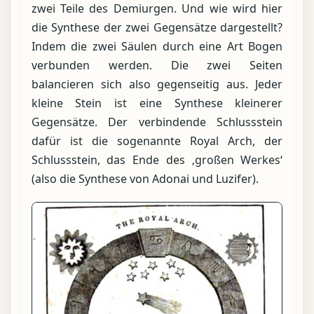
zwei Teile des Demiurgen. Und wie wird hier
die Synthese der zwei Gegensätze dargestellt?
Indem die zwei Säulen durch eine Art Bogen
verbunden werden. Die zwei Seiten
balancieren sich also gegenseitig aus. Jeder
kleine Stein ist eine Synthese kleinerer
Gegensätze. Der verbindende Schlussstein
dafür ist die sogenannte Royal Arch, der
Schlussstein, das Ende des ‚großen Werkes‘
(also die Synthese von Adonai und Luzifer).