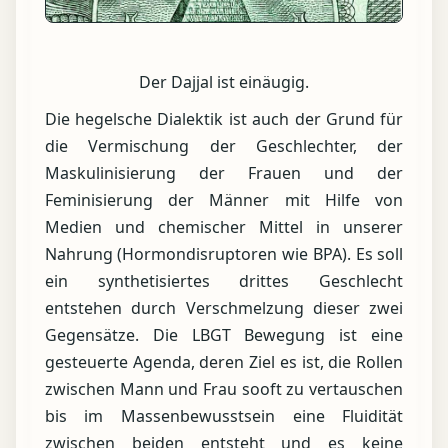
Der Dajjal ist einäugig.
Die hegelsche Dialektik ist auch der Grund für
die Vermischung der Geschlechter, der
Maskulinisierung der Frauen und der
Feminisierung der Männer mit Hilfe von
Medien und chemischer Mittel in unserer
Nahrung (Hormondisruptoren wie BPA). Es soll
ein synthetisiertes drittes Geschlecht
entstehen durch Verschmelzung dieser zwei
Gegensätze. Die LBGT Bewegung ist eine
gesteuerte Agenda, deren Ziel es ist, die Rollen
zwischen Mann und Frau sooft zu vertauschen
bis im Massenbewusstsein eine Fluidität
zwischen beiden entsteht und es keine