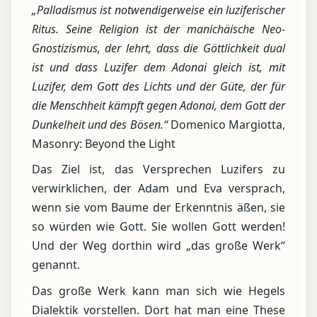
„Palladismus ist notwendigerweise ein luziferischer
Ritus. Seine Religion ist der manichäische Neo-
Gnostizismus, der lehrt, dass die Göttlichkeit dual
ist und dass Luzifer dem Adonai gleich ist, mit
Luzifer, dem Gott des Lichts und der Güte, der für
die Menschheit kämpft gegen Adonai, dem Gott der
Dunkelheit und des Bösen.“
Domenico Margiotta,
Masonry: Beyond the Light
Das Ziel ist, das Versprechen Luzifers zu
verwirklichen, der Adam und Eva versprach,
wenn sie vom Baume der Erkenntnis äßen, sie
so würden wie Gott. Sie wollen Gott werden!
Und der Weg dorthin wird „das große Werk“
genannt.
Das große Werk kann man sich wie Hegels
Dialektik vorstellen. Dort hat man eine These