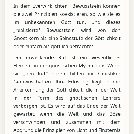
In dem „verwirklichten" Bewusstsein können
die zwei Prinzipien koexistieren, so wie sie es
im unbekannten Gott tun, und dieses
„realisierte" Bewusstsein wird von den
Gnostikern als eine Seinsstufe der Göttlichkeit
oder einfach als göttlich betrachtet.
Der erweckende Ruf ist ein wesentliches
Element in der gnostischen Mythologie. Wenn
sie „den Ruf" hören, bilden die Gnostiker
Gemeinschaften. Ihre Erlösung liegt in der
Anerkennung der Göttlichkeit, die in der Welt
in der Form des gnostischen Lehrers
verborgen ist. Es wird auf das Ende der Welt
gewartet, wenn die Welt und das Böse
verschwinden und zusammen mit dem
Abgrund die Prinzipien von Licht und Finsternis