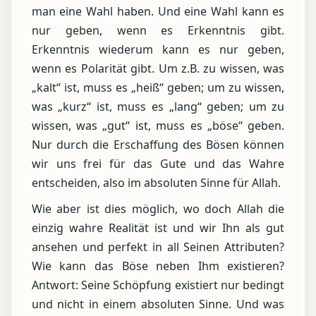
man eine Wahl haben. Und eine Wahl kann es
nur geben, wenn es Erkenntnis gibt.
Erkenntnis wiederum kann es nur geben,
wenn es Polarität gibt. Um z.B. zu wissen, was
„kalt“ ist, muss es „heiß“ geben; um zu wissen,
was „kurz“ ist, muss es „lang“ geben; um zu
wissen, was „gut“ ist, muss es „böse“ geben.
Nur durch die Erschaffung des Bösen können
wir uns frei für das Gute und das Wahre
entscheiden, also im absoluten Sinne für Allah.
Wie aber ist dies möglich, wo doch Allah die
einzig wahre Realität ist und wir Ihn als gut
ansehen und perfekt in all Seinen Attributen?
Wie kann das Böse neben Ihm existieren?
Antwort: Seine Schöpfung existiert nur bedingt
und nicht in einem absoluten Sinne. Und was