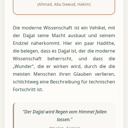
(Ahmad, Abu Dawud, Hakim)
Die moderne Wissenschaft ist ein Vehikel, mit
der Dajjal seine Macht ausbaut und seinem
Endziel näherkommt. Hier ein paar Hadithe,
die belegen, dass es Dajjal ist, der die moderne
Wissenschaft beherrscht, und dass die
„Wunder“, die er wirken wird, durch die die
meisten Menschen ihren Glauben verlieren,
schlichtweg eine Beschreibung für technischen
Fortschritt ist.
"Der Dajjal wird Regen vom Himmel fallen
lassen."