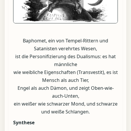
Baphomet, ein von Tempel-Rittern und
Satanisten verehrtes Wesen,
ist die Personifizierung des Dualismus: es hat
männliche
wie weibliche Eigenschaften (Transvestit), es ist
Mensch als auch Tier,
Engel als auch Dämon, und zeigt Oben-wie-
auch-Unten,
ein weißer wie schwarzer Mond, und schwarze
und weiße Schlangen.
Synthese