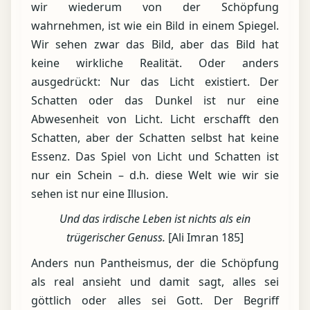
wir wiederum von der Schöpfung
wahrnehmen, ist wie ein Bild in einem Spiegel.
Wir sehen zwar das Bild, aber das Bild hat
keine wirkliche Realität. Oder anders
ausgedrückt: Nur das Licht existiert. Der
Schatten oder das Dunkel ist nur eine
Abwesenheit von Licht. Licht erschafft den
Schatten, aber der Schatten selbst hat keine
Essenz. Das Spiel von Licht und Schatten ist
nur ein Schein – d.h. diese Welt wie wir sie
sehen ist nur eine Illusion.
Und das irdische Leben ist nichts als ein
trügerischer Genuss.
[Ali Imran 185]
Anders nun Pantheismus, der die Schöpfung
als real ansieht und damit sagt, alles sei
göttlich oder alles sei Gott. Der Begriff