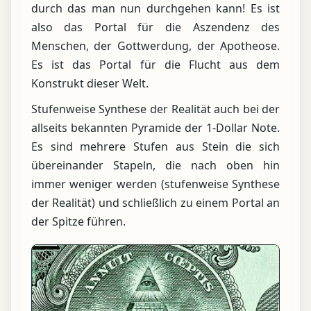
durch das man nun durchgehen kann! Es ist
also das Portal für die Aszendenz des
Menschen, der Gottwerdung, der Apotheose.
Es ist das Portal für die Flucht aus dem
Konstrukt dieser Welt.
Stufenweise Synthese der Realität auch bei der
allseits bekannten Pyramide der 1-Dollar Note.
Es sind mehrere Stufen aus Stein die sich
übereinander Stapeln, die nach oben hin
immer weniger werden (stufenweise Synthese
der Realität) und schließlich zu einem Portal an
der Spitze führen.