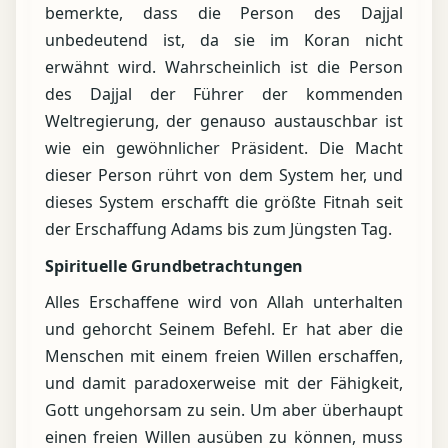
bemerkte, dass die Person des Dajjal
unbedeutend ist, da sie im Koran nicht
erwähnt wird. Wahrscheinlich ist die Person
des Dajjal der Führer der kommenden
Weltregierung, der genauso austauschbar ist
wie ein gewöhnlicher Präsident. Die Macht
dieser Person rührt von dem System her, und
dieses System erschafft die größte Fitnah seit
der Erschaffung Adams bis zum Jüngsten Tag.
Spirituelle Grundbetrachtungen
Alles Erschaffene wird von Allah unterhalten
und gehorcht Seinem Befehl. Er hat aber die
Menschen mit einem freien Willen erschaffen,
und damit paradoxerweise mit der Fähigkeit,
Gott ungehorsam zu sein. Um aber überhaupt
einen freien Willen ausüben zu können, muss