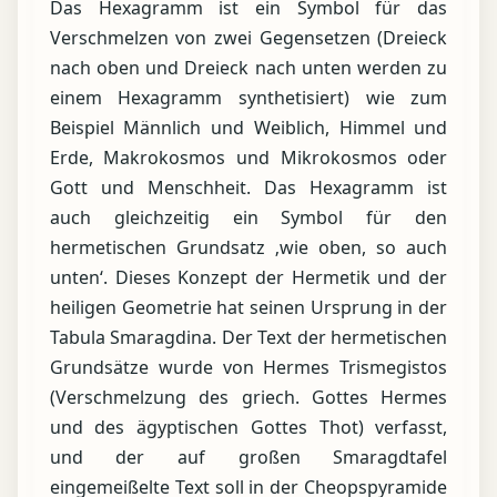
Das Hexagramm ist ein Symbol für das
Verschmelzen von zwei Gegensetzen (Dreieck
nach oben und Dreieck nach unten werden zu
einem Hexagramm synthetisiert) wie zum
Beispiel Männlich und Weiblich, Himmel und
Erde, Makrokosmos und Mikrokosmos oder
Gott und Menschheit. Das Hexagramm ist
auch gleichzeitig ein Symbol für den
hermetischen Grundsatz ‚wie oben, so auch
unten‘. Dieses Konzept der Hermetik und der
heiligen Geometrie hat seinen Ursprung in der
Tabula Smaragdina. Der Text der hermetischen
Grundsätze wurde von Hermes Trismegistos
(Verschmelzung des griech. Gottes Hermes
und des ägyptischen Gottes Thot) verfasst,
und der auf großen Smaragdtafel
eingemeißelte Text soll in der Cheopspyramide