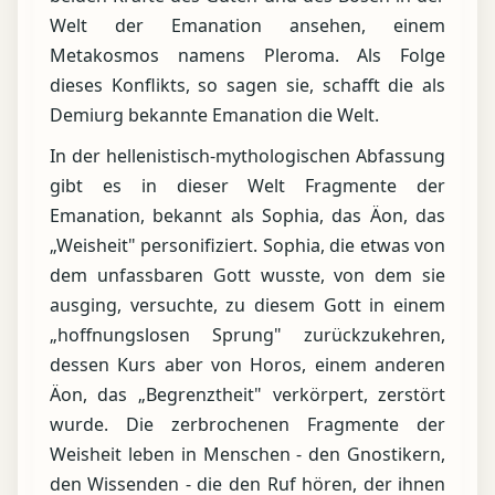
Welt der Emanation ansehen, einem
Metakosmos namens Pleroma. Als Folge
dieses Konflikts, so sagen sie, schafft die als
Demiurg bekannte Emanation die Welt.
In der hellenistisch-mythologischen Abfassung
gibt es in dieser Welt Fragmente der
Emanation, bekannt als Sophia, das Äon, das
„Weisheit" personifiziert. Sophia, die etwas von
dem unfassbaren Gott wusste, von dem sie
ausging, versuchte, zu diesem Gott in einem
„hoffnungslosen Sprung" zurückzukehren,
dessen Kurs aber von Horos, einem anderen
Äon, das „Begrenztheit" verkörpert, zerstört
wurde. Die zerbrochenen Fragmente der
Weisheit leben in Menschen - den Gnostikern,
den Wissenden - die den Ruf hören, der ihnen