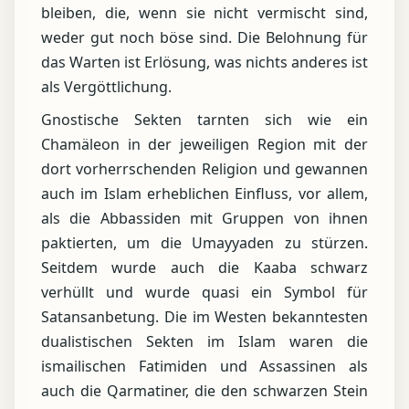
bleiben, die, wenn sie nicht vermischt sind,
weder gut noch böse sind. Die Belohnung für
das Warten ist Erlösung, was nichts anderes ist
als Vergöttlichung.
Gnostische Sekten tarnten sich wie ein
Chamäleon in der jeweiligen Region mit der
dort vorherrschenden Religion und gewannen
auch im Islam erheblichen Einfluss, vor allem,
als die Abbassiden mit Gruppen von ihnen
paktierten, um die Umayyaden zu stürzen.
Seitdem wurde auch die Kaaba schwarz
verhüllt und wurde quasi ein Symbol für
Satansanbetung. Die im Westen bekanntesten
dualistischen Sekten im Islam waren die
ismailischen Fatimiden und Assassinen als
auch die Qarmatiner, die den schwarzen Stein