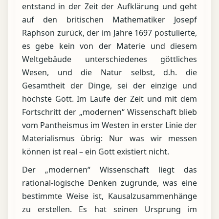
entstand in der Zeit der Aufklärung und geht
auf den britischen Mathematiker Josepf
Raphson zurück, der im Jahre 1697 postulierte,
es gebe kein von der Materie und diesem
Weltgebäude unterschiedenes göttliches
Wesen, und die Natur selbst, d.h. die
Gesamtheit der Dinge, sei der einzige und
höchste Gott. Im Laufe der Zeit und mit dem
Fortschritt der „modernen“ Wissenschaft blieb
vom Pantheismus im Westen in erster Linie der
Materialismus übrig: Nur was wir messen
können ist real – ein Gott existiert nicht.
Der „modernen“ Wissenschaft liegt das
rational-logische Denken zugrunde, was eine
bestimmte Weise ist, Kausalzusammenhänge
zu erstellen. Es hat seinen Ursprung im