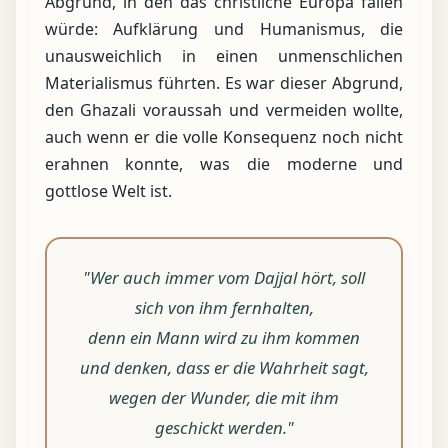
Abgrund, in den das christliche Europa fallen
würde: Aufklärung und Humanismus, die
unausweichlich in einen unmenschlichen
Materialismus führten. Es war dieser Abgrund,
den Ghazali voraussah und vermeiden wollte,
auch wenn er die volle Konsequenz noch nicht
erahnen konnte, was die moderne und
gottlose Welt ist.
"Wer auch immer vom Dajjal hört, soll
sich von ihm fernhalten,
denn ein Mann wird zu ihm kommen
und denken, dass er die Wahrheit sagt,
wegen der Wunder, die mit ihm
geschickt werden."