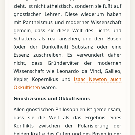
zieht, ist nicht atheistisch, sondern sie fußt auf
gnostischen Lehren. Diese wiederum haben
mit Pantheismus und moderner Wissenschaft
gemein, dass sie diese Welt des Lichts und
Schattens als real ansehen, und dem Bösen
(oder der Dunkelheit) Substanz oder eine
Essenz zuschreiben. Es verwundert daher
nicht, dass Gründerväter der modernen
Wissenschaft wie Leonardo da Vinci, Galileo,
Kepler, Kopernikus und
Isaac Newton auch
Okkultisten
waren.
Gnostizismus und Okkultismus
Allen gnostischen Philosophien ist gemeinsam,
dass sie die Welt als das Ergebnis eines
Konflikts zwischen der Polarisierung der
beiden Kräfte des Guten und des Bösen in der