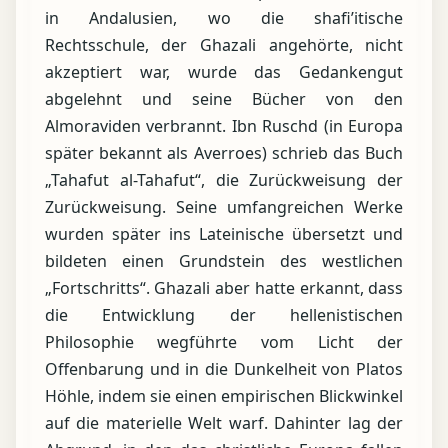
in Andalusien, wo die shafi’itische
Rechtsschule, der Ghazali angehörte, nicht
akzeptiert war, wurde das Gedankengut
abgelehnt und seine Bücher von den
Almoraviden verbrannt. Ibn Ruschd (in Europa
später bekannt als Averroes) schrieb das Buch
„Tahafut al-Tahafut“, die Zurückweisung der
Zurückweisung. Seine umfangreichen Werke
wurden später ins Lateinische übersetzt und
bildeten einen Grundstein des westlichen
„Fortschritts“. Ghazali aber hatte erkannt, dass
die Entwicklung der hellenistischen
Philosophie wegführte vom Licht der
Offenbarung und in die Dunkelheit von Platos
Höhle, indem sie einen empirischen Blickwinkel
auf die materielle Welt warf. Dahinter lag der