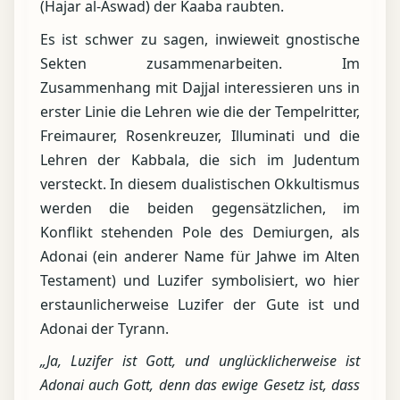
(Hajar al-Aswad) der Kaaba raubten.
Es ist schwer zu sagen, inwieweit gnostische
Sekten zusammenarbeiten. Im
Zusammenhang mit Dajjal interessieren uns in
erster Linie die Lehren wie die der Tempelritter,
Freimaurer, Rosenkreuzer, Illuminati und die
Lehren der Kabbala, die sich im Judentum
versteckt. In diesem dualistischen Okkultismus
werden die beiden gegensätzlichen, im
Konflikt stehenden Pole des Demiurgen, als
Adonai (ein anderer Name für Jahwe im Alten
Testament) und Luzifer symbolisiert, wo hier
erstaunlicherweise Luzifer der Gute ist und
Adonai der Tyrann.
„Ja, Luzifer ist Gott, und unglücklicherweise ist
Adonai auch Gott, denn das ewige Gesetz ist, dass