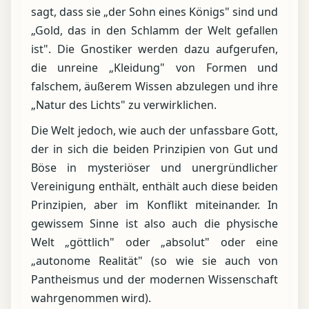
sagt, dass sie „der Sohn eines Königs" sind und
„Gold, das in den Schlamm der Welt gefallen
ist". Die Gnostiker werden dazu aufgerufen,
die unreine „Kleidung" von Formen und
falschem, äußerem Wissen abzulegen und ihre
„Natur des Lichts" zu verwirklichen.
Die Welt jedoch, wie auch der unfassbare Gott,
der in sich die beiden Prinzipien von Gut und
Böse in mysteriöser und unergründlicher
Vereinigung enthält, enthält auch diese beiden
Prinzipien, aber im Konflikt miteinander. In
gewissem Sinne ist also auch die physische
Welt „göttlich" oder „absolut" oder eine
„autonome Realität" (so wie sie auch von
Pantheismus und der modernen Wissenschaft
wahrgenommen wird).