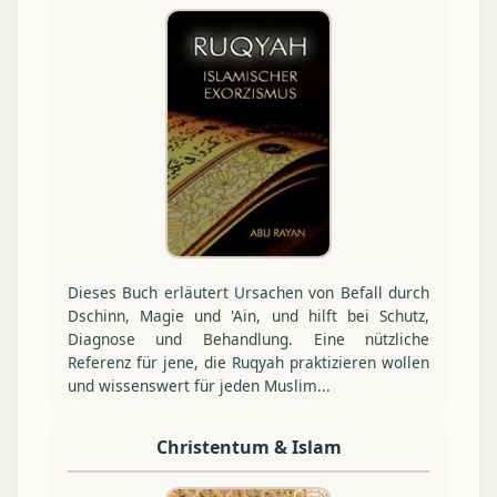
Dieses Buch erläutert Ursachen von Befall durch
Dschinn, Magie und 'Ain, und hilft bei Schutz,
Diagnose und Behandlung. Eine nützliche
Referenz für jene, die Ruqyah praktizieren wollen
und wissenswert für jeden Muslim...
Christentum & Islam