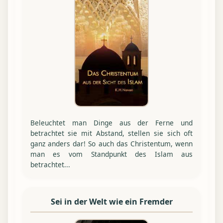
Beleuchtet man Dinge aus der Ferne und
betrachtet sie mit Abstand, stellen sie sich oft
ganz anders dar! So auch das Christentum, wenn
man es vom Standpunkt des Islam aus
betrachtet...
Sei in der Welt wie ein Fremder