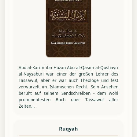
Abd al-Karim ibn Huzan Abu al-Qasim al-Qushayri
al-Naysaburi war einer der großen Lehrer des
Tassawuf, aber er war auch Theologe und fest
verwurzelt im Islamischen Recht. Sein Ansehen
beruht auf seinem Sendschreiben - dem wohl
prominentesten Buch über Tassawuf aller
Zeiten...
Ruqyah