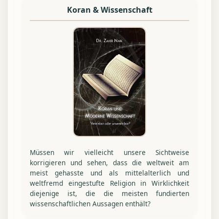
Koran & Wissenschaft
Müssen wir vielleicht unsere Sichtweise
korrigieren und sehen, dass die weltweit am
meist gehasste und als mittelalterlich und
weltfremd eingestufte Religion in Wirklichkeit
diejenige ist, die die meisten fundierten
wissenschaftlichen Aussagen enthält?