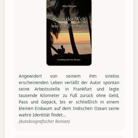
Angewidert von seinem ihm sinnlos
erscheinenden Leben verläßt der Autor spontan
seine Arbeitsstelle in Frankfurt und legte
tausende Kilometer zu Fuß zurück ohne Geld,
Pass und Gepäck, bis er schließlich in einem
kleinen Einbaum auf dem Indischen Ozean seine
wahre Identität findet...
(Autobiografischer Roman)