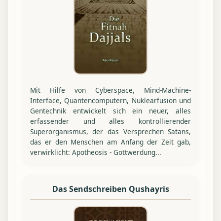
Mit Hilfe von Cyberspace, Mind-Machine-
Interface, Quantencomputern, Nuklearfusion und
Gentechnik entwickelt sich ein neuer, alles
erfassender und alles kontrollierender
Superorganismus, der das Versprechen Satans,
das er den Menschen am Anfang der Zeit gab,
verwirklicht: Apotheosis - Gottwerdung...
Das Sendschreiben Qushayris