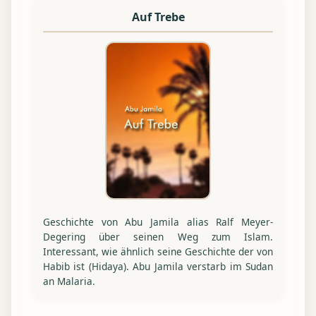
Auf Trebe
Geschichte von Abu Jamila alias Ralf Meyer-
Degering über seinen Weg zum Islam.
Interessant, wie ähnlich seine Geschichte der von
Habib ist (Hidaya). Abu Jamila verstarb im Sudan
an Malaria.