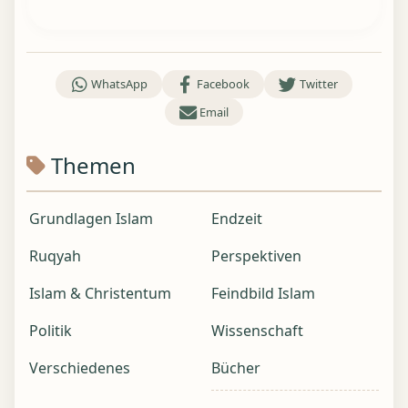
WhatsApp
Facebook
Twitter
Email
Themen
Grundlagen Islam
Endzeit
Ruqyah
Perspektiven
Islam & Christentum
Feindbild Islam
Politik
Wissenschaft
Verschiedenes
Bücher