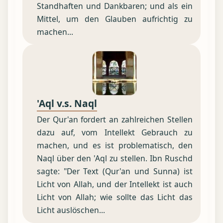
Standhaften und Dankbaren; und als ein
Mittel, um den Glauben aufrichtig zu
machen...
'Aql v.s. Naql
Der Qur'an fordert an zahlreichen Stellen
dazu auf, vom Intellekt Gebrauch zu
machen, und es ist problematisch, den
Naql über den 'Aql zu stellen. Ibn Ruschd
sagte: "Der Text (Qur'an und Sunna) ist
Licht von Allah, und der Intellekt ist auch
Licht von Allah; wie sollte das Licht das
Licht auslöschen...