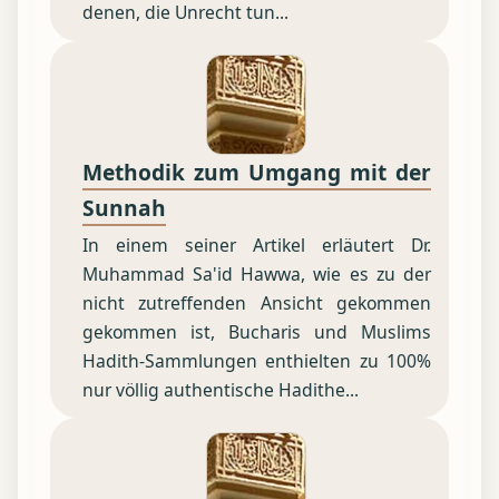
denen, die Unrecht tun...
Methodik zum Umgang mit der
Sunnah
In einem seiner Artikel erläutert Dr.
Muhammad Sa'id Hawwa, wie es zu der
nicht zutreffenden Ansicht gekommen
gekommen ist, Bucharis und Muslims
Hadith-Sammlungen enthielten zu 100%
nur völlig authentische Hadithe...