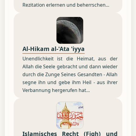
Rezitation erlernen und beherrschen...
Al-Hikam al-'Ata 'iyya
Unendlichkeit ist die Heimat, aus der
Allah die Seele gebracht und dann wieder
durch die Zunge Seines Gesandten - Allah
segne ihn und gebe ihm Heil - aus ihrer
Verbannung hergerufen hat...
Islamisches Recht (Fiqh) und