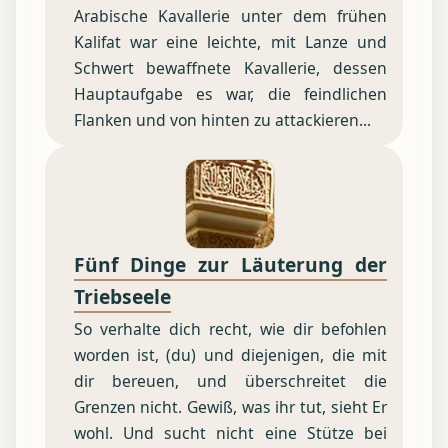
Arabische Kavallerie unter dem frühen
Kalifat war eine leichte, mit Lanze und
Schwert bewaffnete Kavallerie, dessen
Hauptaufgabe es war, die feindlichen
Flanken und von hinten zu attackieren...
Fünf Dinge zur Läuterung der
Triebseele
So verhalte dich recht, wie dir befohlen
worden ist, (du) und diejenigen, die mit
dir bereuen, und überschreitet die
Grenzen nicht. Gewiß, was ihr tut, sieht Er
wohl. Und sucht nicht eine Stütze bei