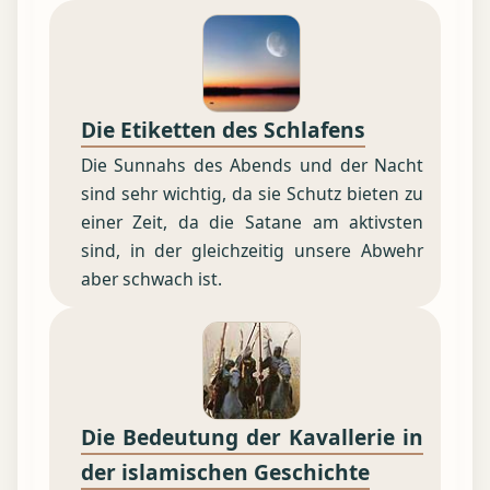
Die Etiketten des Schlafens
Die Sunnahs des Abends und der Nacht
sind sehr wichtig, da sie Schutz bieten zu
einer Zeit, da die Satane am aktivsten
sind, in der gleichzeitig unsere Abwehr
aber schwach ist.
Die Bedeutung der Kavallerie in
der islamischen Geschichte