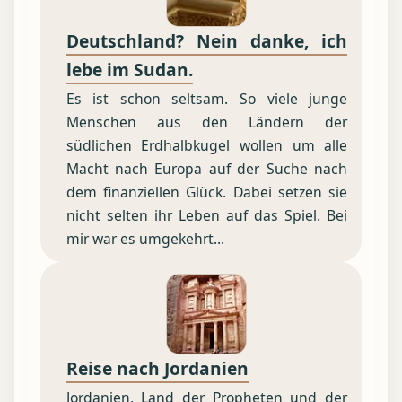
Deutschland? Nein danke, ich
lebe im Sudan.
Es ist schon seltsam. So viele junge
Menschen aus den Ländern der
südlichen Erdhalbkugel wollen um alle
Macht nach Europa auf der Suche nach
dem finanziellen Glück. Dabei setzen sie
nicht selten ihr Leben auf das Spiel. Bei
mir war es umgekehrt...
Reise nach Jordanien
Jordanien, Land der Propheten und der