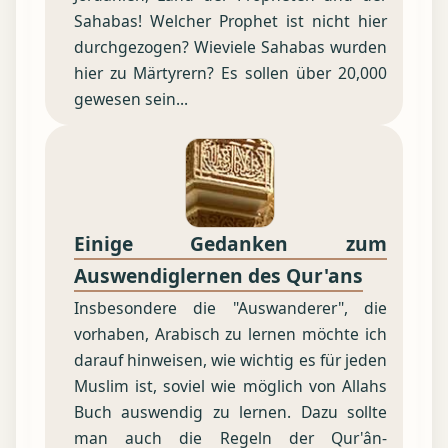
Sahabas! Welcher Prophet ist nicht hier
durchgezogen? Wieviele Sahabas wurden
hier zu Märtyrern? Es sollen über 20,000
gewesen sein...
Einige Gedanken zum
Auswendiglernen des Qur'ans
Insbesondere die "Auswanderer", die
vorhaben, Arabisch zu lernen möchte ich
darauf hinweisen, wie wichtig es für jeden
Muslim ist, soviel wie möglich von Allahs
Buch auswendig zu lernen. Dazu sollte
man auch die Regeln der Qur'ân-