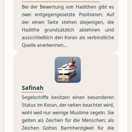
Bei der Bewertung von Hadithen gibt es
zwei entgegengesetzte Positionen: Auf
der einen Seite stehen diejenigen, die
Hadithe grundsätzlich ablehnen und
ausschließlich den Koran als verbindliche
Quelle anerkennen...
Safinah
Segelschiffe besitzen einen besonderen
Status im Koran, der selten beachtet wird,
wohl weil nur wenige Muslime segeln. Sie
gelten als Zeichen für die Menschen; als
Zeichen Gottes Barmherzigkeit für die