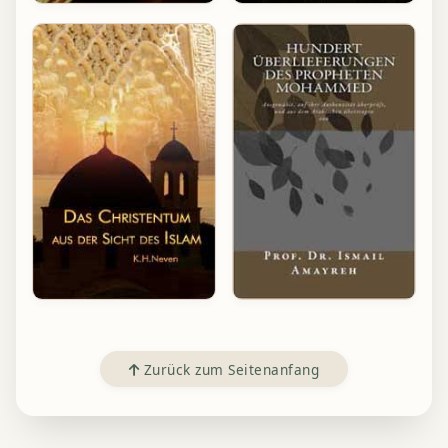
Zurück zum Seitenanfang