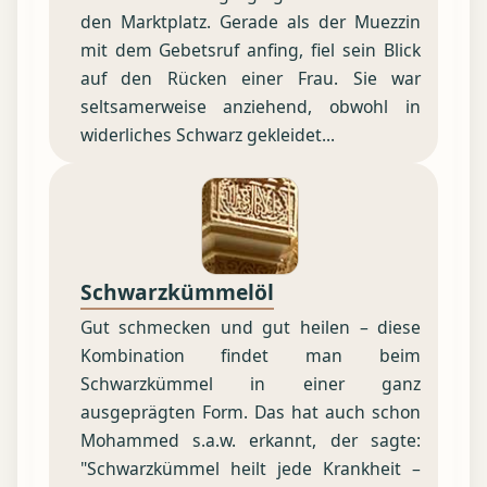
den Marktplatz. Gerade als der Muezzin
mit dem Gebetsruf anfing, fiel sein Blick
auf den Rücken einer Frau. Sie war
seltsamerweise anziehend, obwohl in
widerliches Schwarz gekleidet...
Schwarzkümmelöl
Gut schmecken und gut heilen – diese
Kombination findet man beim
Schwarzkümmel in einer ganz
ausgeprägten Form. Das hat auch schon
Mohammed s.a.w. erkannt, der sagte:
"Schwarzkümmel heilt jede Krankheit –