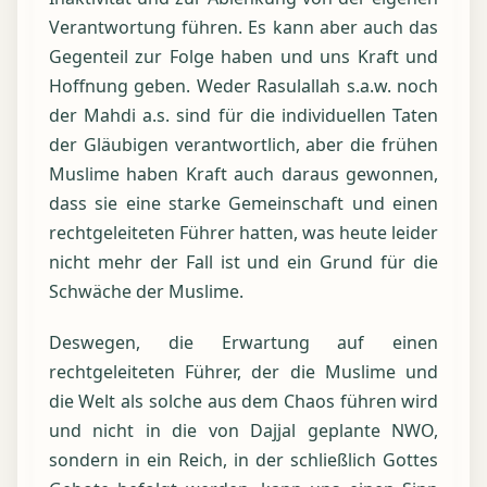
Verantwortung führen. Es kann aber auch das
Gegenteil zur Folge haben und uns Kraft und
Hoffnung geben. Weder Rasulallah s.a.w. noch
der Mahdi a.s. sind für die individuellen Taten
der Gläubigen verantwortlich, aber die frühen
Muslime haben Kraft auch daraus gewonnen,
dass sie eine starke Gemeinschaft und einen
rechtgeleiteten Führer hatten, was heute leider
nicht mehr der Fall ist und ein Grund für die
Schwäche der Muslime.
Deswegen, die Erwartung auf einen
rechtgeleiteten Führer, der die Muslime und
die Welt als solche aus dem Chaos führen wird
und nicht in die von Dajjal geplante NWO,
sondern in ein Reich, in der schließlich Gottes