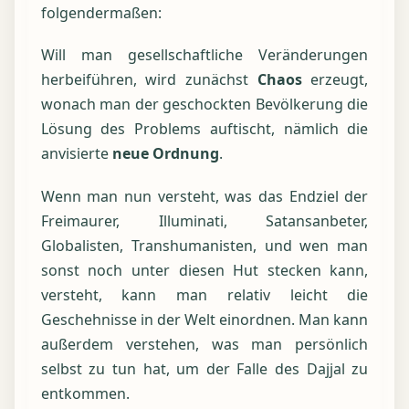
folgendermaßen:
Will man gesellschaftliche Veränderungen
herbeiführen, wird zunächst
Chaos
erzeugt,
wonach man der geschockten Bevölkerung die
Lösung des Problems auftischt, nämlich die
anvisierte
neue Ordnung
.
Wenn man nun versteht, was das Endziel der
Freimaurer, Illuminati, Satansanbeter,
Globalisten, Transhumanisten, und wen man
sonst noch unter diesen Hut stecken kann,
versteht, kann man relativ leicht die
Geschehnisse in der Welt einordnen. Man kann
außerdem verstehen, was man persönlich
selbst zu tun hat, um der Falle des Dajjal zu
entkommen.