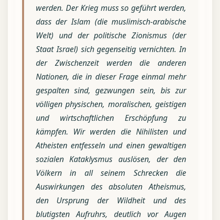
werden. Der Krieg muss so geführt werden,
dass der Islam (die muslimisch-arabische
Welt) und der politische Zionismus (der
Staat Israel) sich gegenseitig vernichten. In
der Zwischenzeit werden die anderen
Nationen, die in dieser Frage einmal mehr
gespalten sind, gezwungen sein, bis zur
völligen physischen, moralischen, geistigen
und wirtschaftlichen Erschöpfung zu
kämpfen. Wir werden die Nihilisten und
Atheisten entfesseln und einen gewaltigen
sozialen Kataklysmus auslösen, der den
Völkern in all seinem Schrecken die
Auswirkungen des absoluten Atheismus,
den Ursprung der Wildheit und des
blutigsten Aufruhrs, deutlich vor Augen