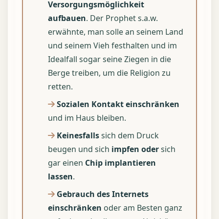
Versorgungsmöglichkeit
aufbauen
. Der Prophet s.a.w.
erwähnte, man solle an seinem Land
und seinem Vieh festhalten und im
Idealfall sogar seine Ziegen in die
Berge treiben, um die Religion zu
retten.
Sozialen Kontakt einschränken
und im Haus bleiben.
Keinesfalls
sich dem Druck
beugen und sich
impfen oder
sich
gar einen
Chip implantieren
lassen
.
Gebrauch des Internets
einschränken
oder am Besten ganz