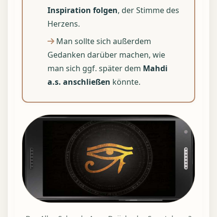
Inspiration folgen
, der Stimme des
Herzens.
Man sollte sich außerdem
Gedanken darüber machen, wie
man sich ggf. später dem
Mahdi
a.s. anschließen
könnte.