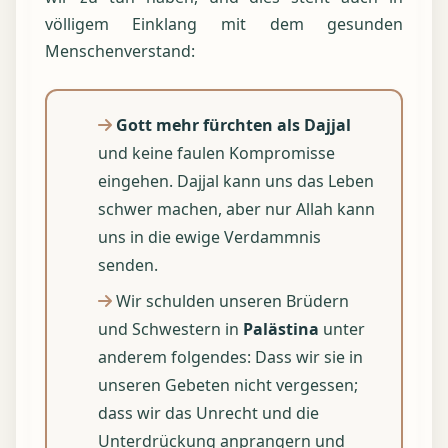
völligem Einklang mit dem gesunden
Menschenverstand:
Gott mehr fürchten als Dajjal
und keine faulen Kompromisse
eingehen. Dajjal kann uns das Leben
schwer machen, aber nur Allah kann
uns in die ewige Verdammnis
senden.
Wir schulden unseren Brüdern
und Schwestern in
Palästina
unter
anderem folgendes: Dass wir sie in
unseren Gebeten nicht vergessen;
dass wir das Unrecht und die
Unterdrückung anprangern und