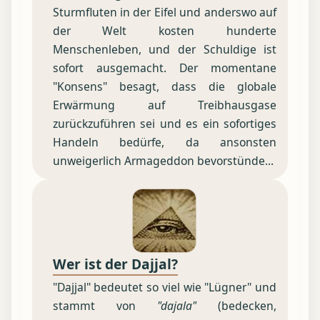
Sturmfluten in der Eifel und anderswo auf
der Welt kosten hunderte
Menschenleben, und der Schuldige ist
sofort ausgemacht. Der momentane
"Konsens" besagt, dass die globale
Erwärmung auf Treibhausgase
zurückzuführen sei und es ein sofortiges
Handeln bedürfe, da ansonsten
unweigerlich Armageddon bevorstünde...
Wer ist der Dajjal?
"Dajjal" bedeutet so viel wie "Lügner" und
stammt von
"dajala"
(bedecken,