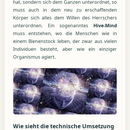
hat, sondern sich dem Ganzen unterordnet, so
muss auch in dem neu zu erschaffenden
Körper sich alles dem Willen des Herrschers
unterordnen. Ein sogenanntes
Hive-Mind
muss entstehen, wo die Menschen wie in
einem Bienenstock leben, der zwar aus vielen
Individuen besteht, aber wie ein einziger
Organismus agiert.
Wie sieht die technische Umsetzung