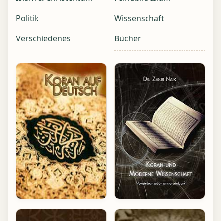
Politik
Wissenschaft
Verschiedenes
Bücher