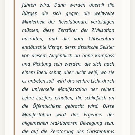
führen wird. Dann werden überall die
Bürger, die sich gegen die weltweite
Minderheit der Revolutionäre verteidigen
müssen, diese Zerstörer der Zivilisation
ausrotten, und die vom Christentum
enttäuschte Menge, deren deistische Geister
von diesem Augenblick an ohne Kompass
und Richtung sein werden, die sich nach
einem Ideal sehnt, aber nicht weiß, wo sie
es anbeten soll, wird das wahre Licht durch
die universelle Manifestation der reinen
Lehre Luzifers erhalten, die schließlich an
die Öffentlichkeit gebracht wird. Diese
Manifestation wird das Ergebnis der
allgemeinen reaktionären Bewegung sein,
die auf die Zerstörung des Christentums