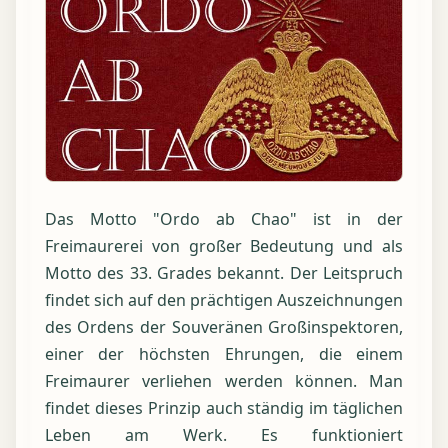
Das Motto "Ordo ab Chao" ist in der
Freimaurerei von großer Bedeutung und als
Motto des 33. Grades bekannt. Der Leitspruch
findet sich auf den prächtigen Auszeichnungen
des Ordens der Souveränen Großinspektoren,
einer der höchsten Ehrungen, die einem
Freimaurer verliehen werden können. Man
findet dieses Prinzip auch ständig im täglichen
Leben am Werk. Es funktioniert