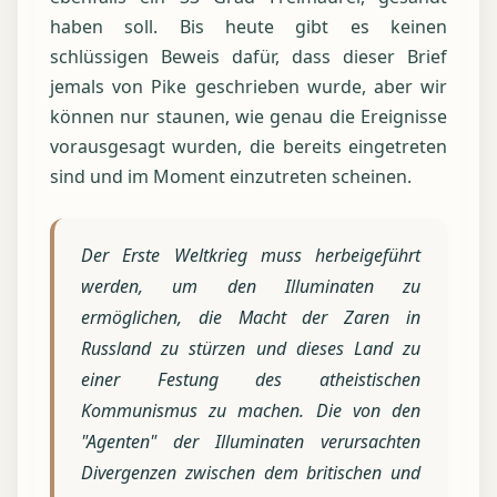
haben soll. Bis heute gibt es keinen
schlüssigen Beweis dafür, dass dieser Brief
jemals von Pike geschrieben wurde, aber wir
können nur staunen, wie genau die Ereignisse
vorausgesagt wurden, die bereits eingetreten
sind und im Moment einzutreten scheinen.
Der Erste Weltkrieg muss herbeigeführt
werden, um den Illuminaten zu
ermöglichen, die Macht der Zaren in
Russland zu stürzen und dieses Land zu
einer Festung des atheistischen
Kommunismus zu machen. Die von den
"Agenten" der Illuminaten verursachten
Divergenzen zwischen dem britischen und