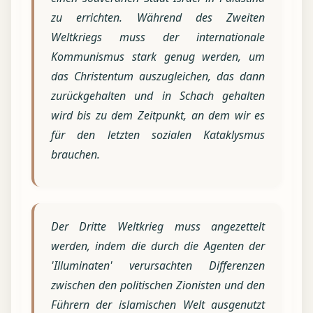
zu errichten. Während des Zweiten
Weltkriegs muss der internationale
Kommunismus stark genug werden, um
das Christentum auszugleichen, das dann
zurückgehalten und in Schach gehalten
wird bis zu dem Zeitpunkt, an dem wir es
für den letzten sozialen Kataklysmus
brauchen.
Der Dritte Weltkrieg muss angezettelt
werden, indem die durch die Agenten der
'Illuminaten' verursachten Differenzen
zwischen den politischen Zionisten und den
Führern der islamischen Welt ausgenutzt