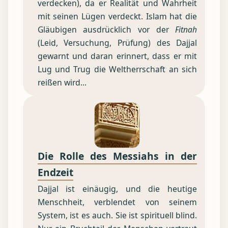
verdecken), da er Realität und Wahrheit
mit seinen Lügen verdeckt. Islam hat die
Gläubigen ausdrücklich vor der
Fitnah
(Leid, Versuchung, Prüfung) des Dajjal
gewarnt und daran erinnert, dass er mit
Lug und Trug die Weltherrschaft an sich
reißen wird...
Die Rolle des Messiahs in der
Endzeit
Dajjal ist einäugig, und die heutige
Menschheit, verblendet von seinem
System, ist es auch. Sie ist spirituell blind.