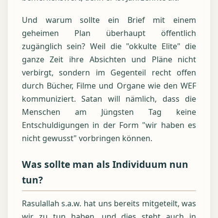
Und warum sollte ein Brief mit einem
geheimen Plan überhaupt öffentlich
zugänglich sein? Weil die "okkulte Elite" die
ganze Zeit ihre Absichten und Pläne nicht
verbirgt, sondern im Gegenteil recht offen
durch Bücher, Filme und Organe wie den WEF
kommuniziert. Satan will nämlich, dass die
Menschen am Jüngsten Tag keine
Entschuldigungen in der Form "wir haben es
nicht gewusst" vorbringen können.
Was sollte man als Individuum nun
tun?
Rasulallah s.a.w. hat uns bereits mitgeteilt, was
wir zu tun haben, und dies steht auch in