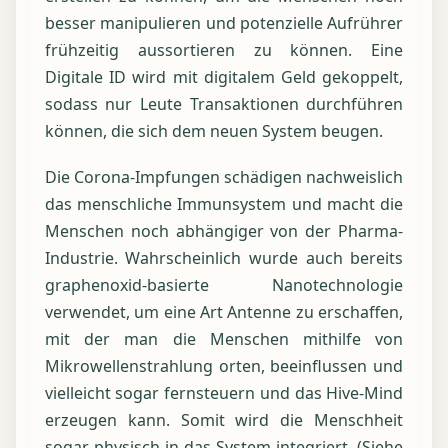
besser manipulieren und potenzielle Aufrührer
frühzeitig aussortieren zu können. Eine
Digitale ID wird mit digitalem Geld gekoppelt,
sodass nur Leute Transaktionen durchführen
können, die sich dem neuen System beugen.
Die Corona-Impfungen schädigen nachweislich
das menschliche Immunsystem und macht die
Menschen noch abhängiger von der Pharma-
Industrie. Wahrscheinlich wurde auch bereits
graphenoxid-basierte Nanotechnologie
verwendet, um eine Art Antenne zu erschaffen,
mit der man die Menschen mithilfe von
Mikrowellenstrahlung orten, beeinflussen und
vielleicht sogar fernsteuern und das Hive-Mind
erzeugen kann. Somit wird die Menschheit
sogar physisch in das System integriert. (Siehe