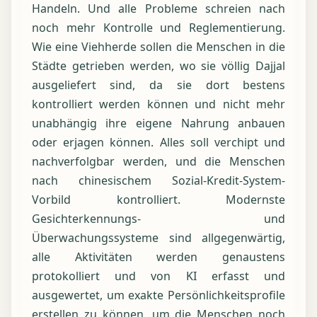
Handeln. Und alle Probleme schreien nach
noch mehr Kontrolle und Reglementierung.
Wie eine Viehherde sollen die Menschen in die
Städte getrieben werden, wo sie völlig Dajjal
ausgeliefert sind, da sie dort bestens
kontrolliert werden können und nicht mehr
unabhängig ihre eigene Nahrung anbauen
oder erjagen können. Alles soll verchipt und
nachverfolgbar werden, und die Menschen
nach chinesischem Sozial-Kredit-System-
Vorbild kontrolliert. Modernste
Gesichterkennungs- und
Überwachungssysteme sind allgegenwärtig,
alle Aktivitäten werden genaustens
protokolliert und von KI erfasst und
ausgewertet, um exakte Persönlichkeitsprofile
erstellen zu können, um die Menschen noch