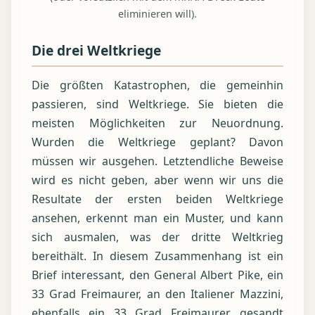
eliminieren will).
Die drei Weltkriege
Die größten Katastrophen, die gemeinhin
passieren, sind Weltkriege. Sie bieten die
meisten Möglichkeiten zur Neuordnung.
Wurden die Weltkriege geplant? Davon
müssen wir ausgehen. Letztendliche Beweise
wird es nicht geben, aber wenn wir uns die
Resultate der ersten beiden Weltkriege
ansehen, erkennt man ein Muster, und kann
sich ausmalen, was der dritte Weltkrieg
bereithält. In diesem Zusammenhang ist ein
Brief interessant, den General Albert Pike, ein
33 Grad Freimaurer, an den Italiener Mazzini,
ebenfalls ein 33 Grad Freimaurer, gesandt