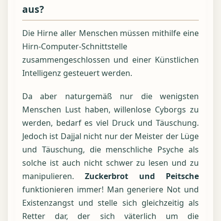
aus?
Die Hirne aller Menschen müssen mithilfe eine
Hirn-Computer-Schnittstelle
zusammengeschlossen und einer Künstlichen
Intelligenz gesteuert werden.
Da aber naturgemäß nur die wenigsten
Menschen Lust haben, willenlose Cyborgs zu
werden, bedarf es viel Druck und Täuschung.
Jedoch ist Dajjal nicht nur der Meister der Lüge
und Täuschung, die menschliche Psyche als
solche ist auch nicht schwer zu lesen und zu
manipulieren.
Zuckerbrot und Peitsche
funktionieren immer! Man generiere Not und
Existenzangst und stelle sich gleichzeitig als
Retter dar, der sich väterlich um die