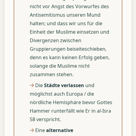
nicht vor Angst des Vorwurfes des
Antisemitismus unseren Mund
halten; und dass wir uns für die
Einheit der Muslime einsetzen und
Divergenzen zwischen
Gruppierungen beiseiteschieben,
denn es kann keinen Erfolg geben,
solange die Muslime nicht
zusammen stehen.
Die
Städte verlassen
und
möglichst auch Europa / die
nördliche Hemisphäre bevor Gottes
Hammer runterfällt wie Er in al-Isra
58 verspricht.
Eine
alternative