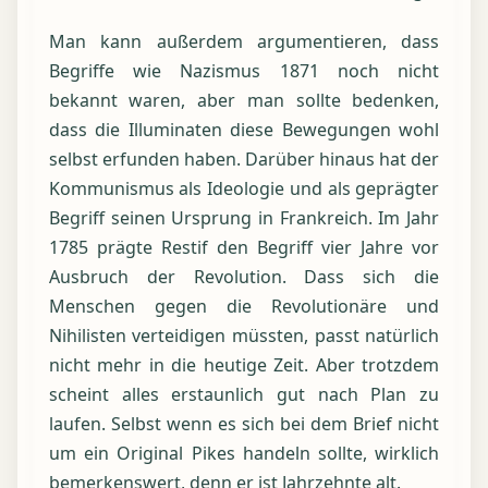
Man kann außerdem argumentieren, dass
Begriffe wie Nazismus 1871 noch nicht
bekannt waren, aber man sollte bedenken,
dass die Illuminaten diese Bewegungen wohl
selbst erfunden haben. Darüber hinaus hat der
Kommunismus als Ideologie und als geprägter
Begriff seinen Ursprung in Frankreich. Im Jahr
1785 prägte Restif den Begriff vier Jahre vor
Ausbruch der Revolution. Dass sich die
Menschen gegen die Revolutionäre und
Nihilisten verteidigen müssten, passt natürlich
nicht mehr in die heutige Zeit. Aber trotzdem
scheint alles erstaunlich gut nach Plan zu
laufen. Selbst wenn es sich bei dem Brief nicht
um ein Original Pikes handeln sollte, wirklich
bemerkenswert, denn er ist Jahrzehnte alt.