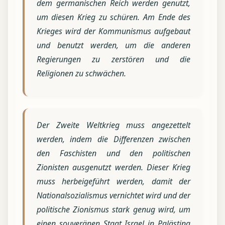
dem germanischen Reich werden genutzt,
um diesen Krieg zu schüren. Am Ende des
Krieges wird der Kommunismus aufgebaut
und benutzt werden, um die anderen
Regierungen zu zerstören und die
Religionen zu schwächen.
Der Zweite Weltkrieg muss angezettelt
werden, indem die Differenzen zwischen
den Faschisten und den politischen
Zionisten ausgenutzt werden. Dieser Krieg
muss herbeigeführt werden, damit der
Nationalsozialismus vernichtet wird und der
politische Zionismus stark genug wird, um
einen souveränen Staat Israel in Palästina