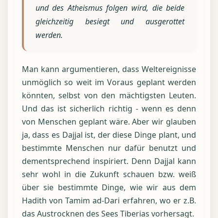
und des Atheismus folgen wird, die beide
gleichzeitig besiegt und ausgerottet
werden.
Man kann argumentieren, dass Weltereignisse
unmöglich so weit im Voraus geplant werden
könnten, selbst von den mächtigsten Leuten.
Und das ist sicherlich richtig - wenn es denn
von Menschen geplant wäre. Aber wir glauben
ja, dass es Dajjal ist, der diese Dinge plant, und
bestimmte Menschen nur dafür benutzt und
dementsprechend inspiriert. Denn Dajjal kann
sehr wohl in die Zukunft schauen bzw. weiß
über sie bestimmte Dinge, wie wir aus dem
Hadith von Tamim ad-Dari erfahren, wo er z.B.
das Austrocknen des Sees Tiberias vorhersagt.