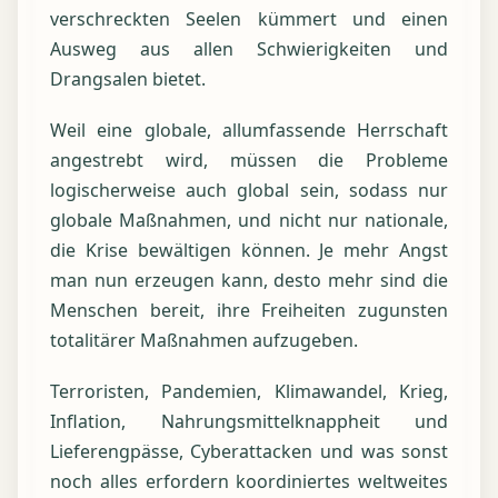
verschreckten Seelen kümmert und einen
Ausweg aus allen Schwierigkeiten und
Drangsalen bietet.
Weil eine globale, allumfassende Herrschaft
angestrebt wird, müssen die Probleme
logischerweise auch global sein, sodass nur
globale Maßnahmen, und nicht nur nationale,
die Krise bewältigen können. Je mehr Angst
man nun erzeugen kann, desto mehr sind die
Menschen bereit, ihre Freiheiten zugunsten
totalitärer Maßnahmen aufzugeben.
Terroristen, Pandemien, Klimawandel, Krieg,
Inflation, Nahrungsmittelknappheit und
Lieferengpässe, Cyberattacken und was sonst
noch alles erfordern koordiniertes weltweites