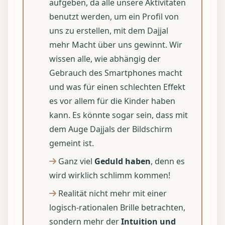
aufgeben, da alle unsere Aktivitäten
benutzt werden, um ein Profil von
uns zu erstellen, mit dem Dajjal
mehr Macht über uns gewinnt. Wir
wissen alle, wie abhängig der
Gebrauch des Smartphones macht
und was für einen schlechten Effekt
es vor allem für die Kinder haben
kann. Es könnte sogar sein, dass mit
dem Auge Dajjals der Bildschirm
gemeint ist.
Ganz viel
Geduld haben
, denn es
wird wirklich schlimm kommen!
Realität nicht mehr mit einer
logisch-rationalen Brille betrachten,
sondern mehr der
Intuition und