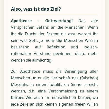
Also, was ist das Ziel?
Apotheose – Gottwerdung!
Das alte
Versprechen Satans an die Menschen: Wenn
ihr die Frucht der Erkenntnis esst, werdet ihr
sein wie Gott. Je mehr die Menschen Wissen
basierend auf Reflektion und logisch-
rationalem Verstand gewinnen, desto mehr
werden sie allmächtig.
Zur Apotheose muss die Vereinigung aller
Menschen unter die Herrschaft des (falschen)
Messiahs in einem totalitären Sinne erreicht
werden, d.h. eine Verschmelzung zu einem
Körper. Wie auch im menschlichen Körper, wo
jede Zelle an sich keinen eigenen freien Willen